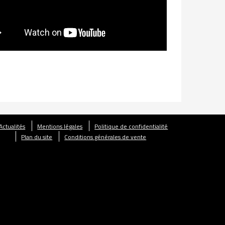
Actualités
Mentions légales
Politique de confidentialité
Plan du site
Conditions générales de vente