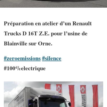
Préparation en atelier d’un Renault
Trucks D 16T Z.E. pour l’usine de
Blainville sur Orne.
#zeroemissions
#silence
#100%electrique