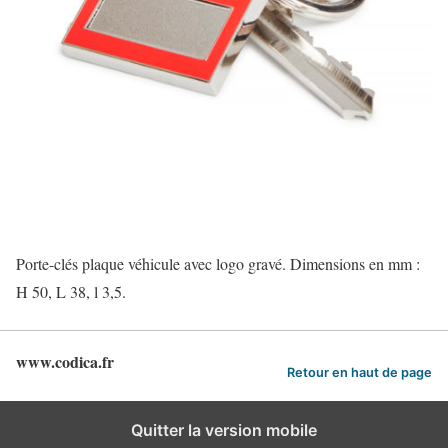
Porte-clés plaque véhicule avec logo gravé. Dimensions en mm :
H 50, L 38, l 3,5.
www.codica.fr
Retour en haut de page
Quitter la version mobile