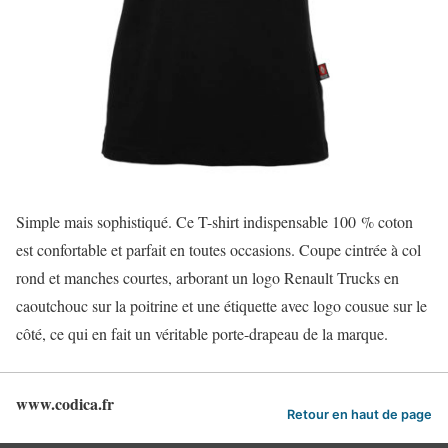
Simple mais sophistiqué. Ce T-shirt indispensable 100 % coton
est confortable et parfait en toutes occasions. Coupe cintrée à col
rond et manches courtes, arborant un logo Renault Trucks en
caoutchouc sur la poitrine et une étiquette avec logo cousue sur le
côté, ce qui en fait un véritable porte-drapeau de la marque.
www.codica.fr
Retour en haut de page