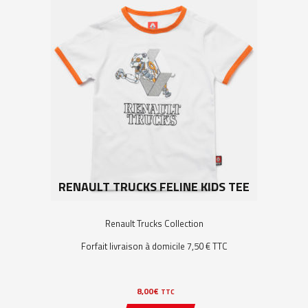
RENAULT TRUCKS FELINE KIDS TEE
Renault Trucks Collection
Forfait livraison à domicile 7,50 € TTC
8,00
€
TTC