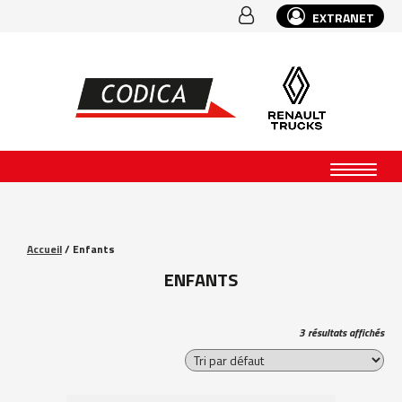
EXTRANET
Accueil
/ Enfants
ENFANTS
3 résultats affichés