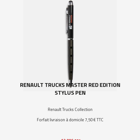
RENAULT TRUCKS MASTER RED EDITION
STYLUS PEN
Renault Trucks Collection
Forfait livraison à domicile 7,50 € TTC